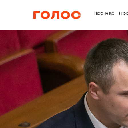
Про нас
Пр