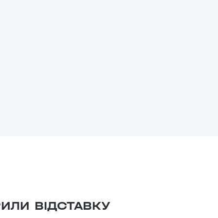
ИЛИ ВІДСТАВКУ