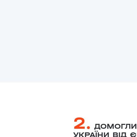
2.
ДОМОГЛИ
УКРАЇНИ ВІД