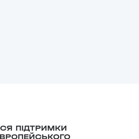
СЯ ПІДТРИМКИ
 ЄВРОПЕЙСЬКОГО