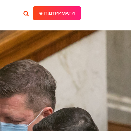
₴ ПІДТРИМАТИ