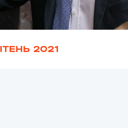
ІТЕНЬ 2021