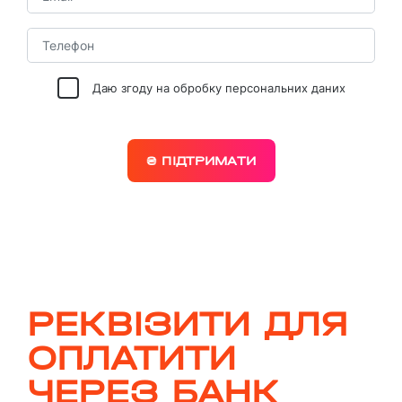
Даю згоду на обробку персональних даних
₴ ПІДТРИМАТИ
РЕКВІЗИТИ ДЛЯ
ОПЛАТИТИ
ЧЕРЕЗ БАНК