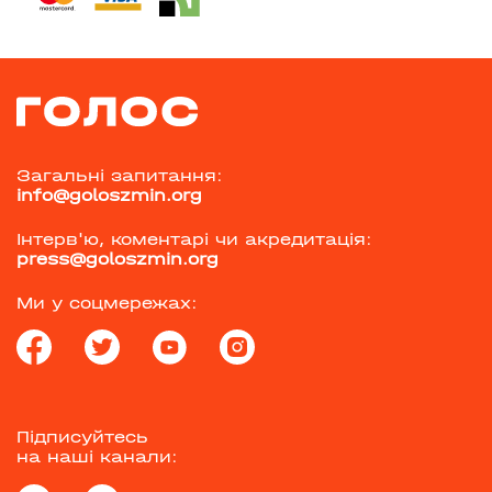
Загальні запитання:
info@goloszmin.org
Інтерв'ю, коментарі чи акредитація:
press@goloszmin.org
Ми у соцмережах:
Підписуйтесь
на наші канали: