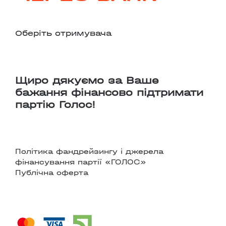
Оберіть отримувача
Щиро дякуємо за Ваше
бажання фінансово підтримати
партію Голос!
Політика фандрейзингу і джерела
фінансування партії «ГОЛОС»
Публічна оферта